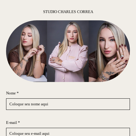
STUDIO CHARLES CORREA
Nome *
E-mail *