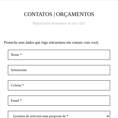
CONTATOS | ORÇAMENTOS
Registrando momentos de sua vida!
Preencha seus dados que logo entraremos em contato com você,