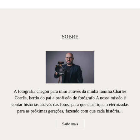
SOBRE
A fotografia chegou para mim através da minha família.Charles
Corrêa, herdo do pai a profissão de fotógrafo.A nossa missão é
contar histórias através das fotos, para que elas fiquem eternizadas
para as próximas gerações, fazendo com que cada história...
Saiba mais