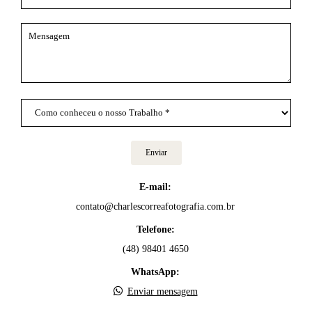
Enviar
E-mail:
contato@charlescorreafotografia.com.br
Telefone:
(48) 98401 4650
WhatsApp:
Enviar mensagem