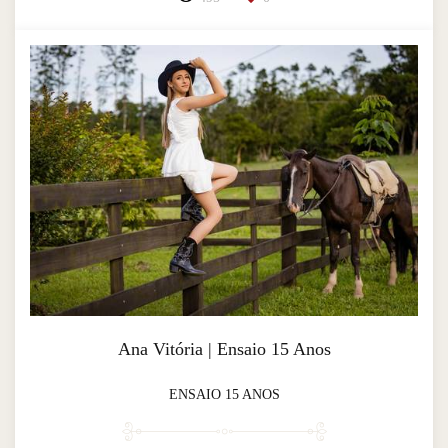
Ana Vitória | Ensaio 15 Anos
ENSAIO 15 ANOS