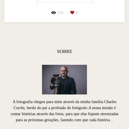
276
0
SOBRE
A fotografia chegou para mim através da minha família.Charles
Corrêa, herdo do pai a profissão de fotógrafo.A nossa missão é
contar histórias através das fotos, para que elas fiquem eternizadas
para as próximas gerações, fazendo com que cada história...