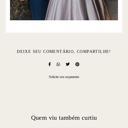
DEIXE SEU COMENTÁRIO, COMPARTILHE!
Solicite seu orçamento
Quem viu também curtiu