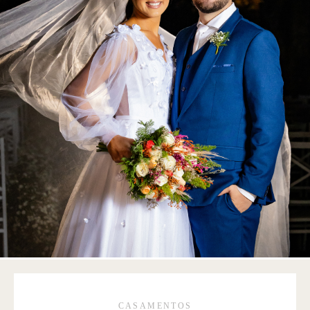
CASAMENTOS