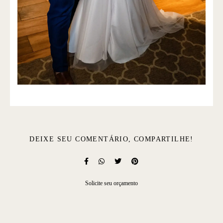
DEIXE SEU COMENTÁRIO, COMPARTILHE!
Solicite seu orçamento