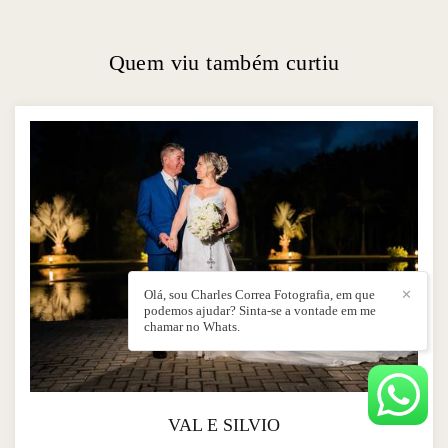
Quem viu também curtiu
Olá, sou Charles Correa Fotografia, em que
✕
podemos ajudar? Sinta-se a vontade em me
chamar no Whats.
VAL E SILVIO