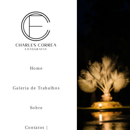
Home
Galeria de Trabalhos
Sobre
Contatos |