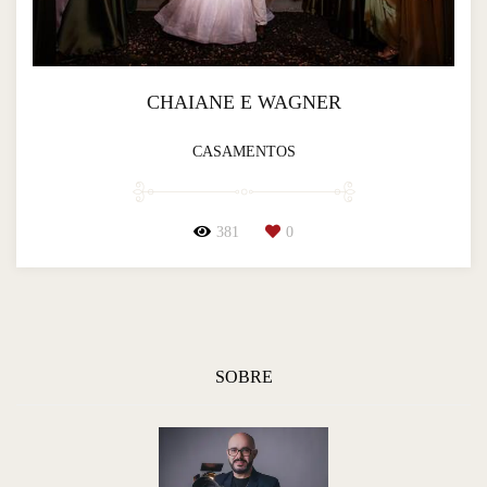
CHAIANE E WAGNER
CASAMENTOS
381
0
SOBRE