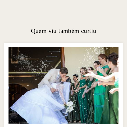
Quem viu também curtiu