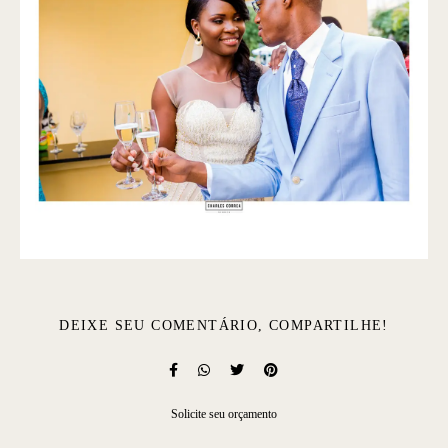
DEIXE SEU COMENTÁRIO, COMPARTILHE!
Solicite seu orçamento