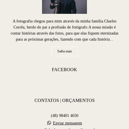
A fotografia chegou para mim através da minha família.Charles
Corrêa, herdo do pai a profissão de fotógrafo.A nossa missão é
contar histórias através das fotos, para que elas fiquem eternizadas
para as próximas gerações, fazendo com que cada história...
Saiba mais
FACEBOOK
CONTATOS | ORÇAMENTOS
(48) 98401 4650
Enviar mensagem