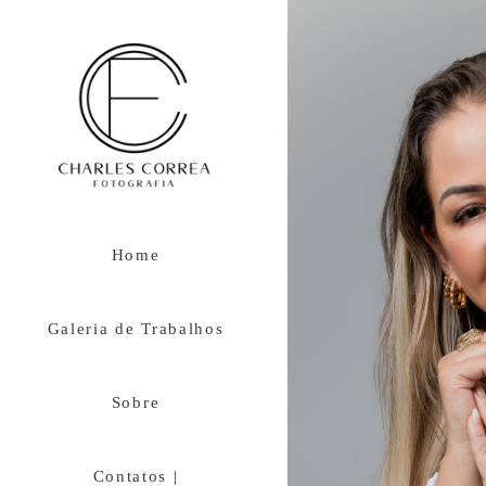
Home
Galeria de Trabalhos
Sobre
Contatos |