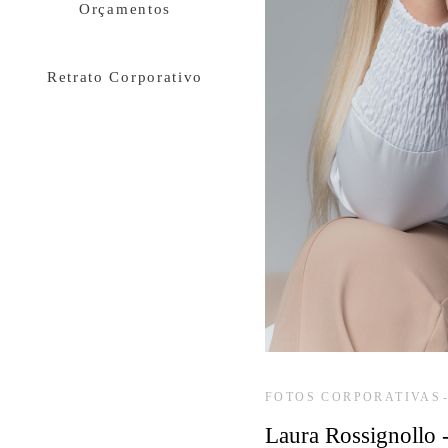
Orçamentos
Retrato Corporativo
FOTOS CORPORATIVAS
Laura Rossignollo 