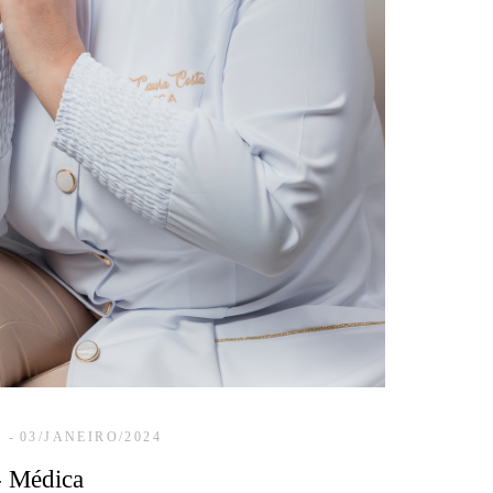
03/JANEIRO/2024
- Médica