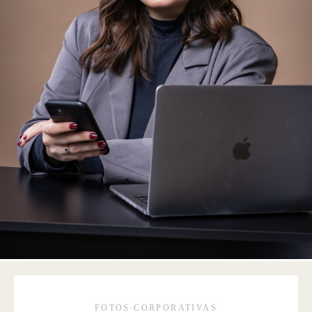
FOTOS CORPORATIVAS