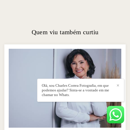
Quem viu também curtiu
Olá, sou Charles Correa Fotografia, em que
✕
podemos ajudar? Sinta-se a vontade em me
chamar no Whats.