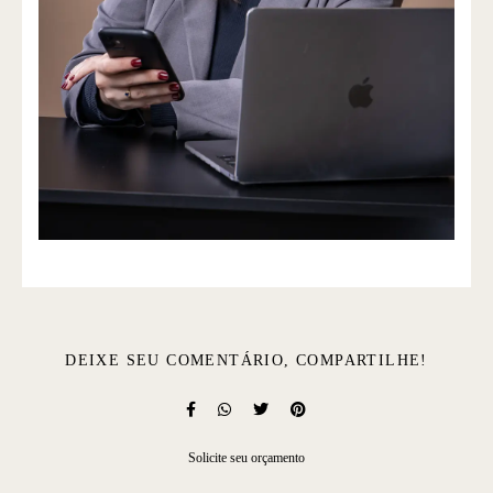
DEIXE SEU COMENTÁRIO, COMPARTILHE!
Solicite seu orçamento