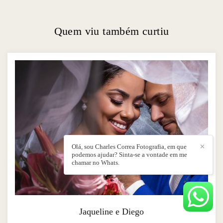
Quem viu também curtiu
Olá, sou Charles Correa Fotografia, em que
✕
podemos ajudar? Sinta-se a vontade em me
chamar no Whats.
Jaqueline e Diego