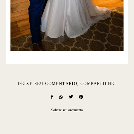
DEIXE SEU COMENTÁRIO, COMPARTILHE!
Solicite seu orçamento