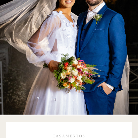
CASAMENTOS